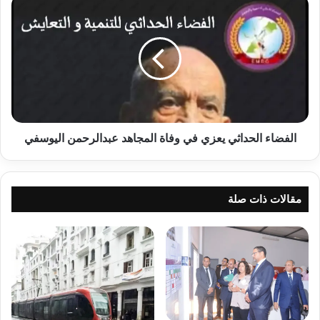
الفضاء
الحداثي
يعزي
في
وفاة
المجاهد
عبدالرحمن
اليوسفي
الفضاء الحداثي يعزي في وفاة المجاهد عبدالرحمن اليوسفي
مقالات ذات صلة