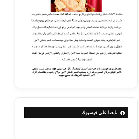
تابعنا على فيسبوك