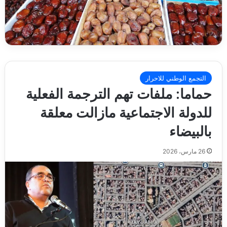
التجمع الوطني للاحرار
حماما: ملفات تهم الترجمة الفعلية
للدولة الاجتماعية مازالت معلقة
بالبيضاء
26 مارس، 2026