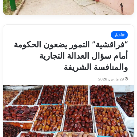
#أخبار
“فراقشية” التمور يضعون الحكومة
أمام سؤال العدالة التجارية
والمنافسة الشريفة
29 مارس، 2026