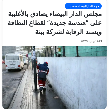
جهة الدارالبيضاء سطات
مجلس الدار البيضاء يصادق بالأغلبية
على “هندسة جديدة” لقطاع النظافة
ويسند الرقابة لشركة بيئة
19 يونيو، 2026