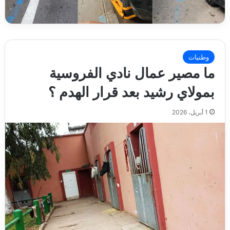
وطنيات
ما مصير عمال نادي الفروسية
بمولاي رشيد بعد قرار الهدم ؟
1 أبريل، 2026