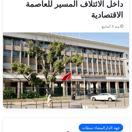
داخل الائتلاف المسير للعاصمة
الاقتصادية
منذ 3 أسابيع
جهة الدارالبيضاء سطات