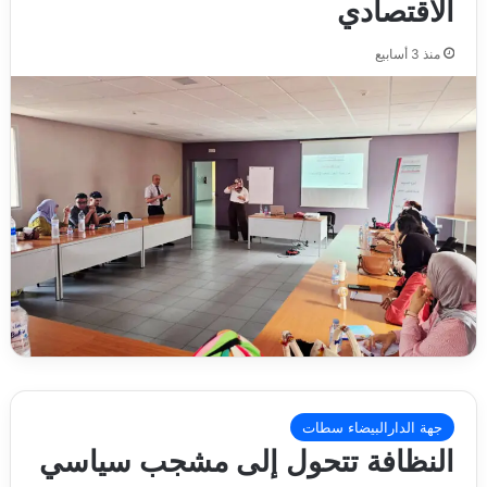
الاقتصادي
منذ 3 أسابيع
جهة الدارالبيضاء سطات
النظافة تتحول إلى مشجب سياسي