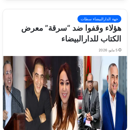
جهة الدارالبيضاء سطات
هؤلاء وقفوا ضد “سرقة” معرض
الكتاب للدارالبيضاء
5 مايو، 2026