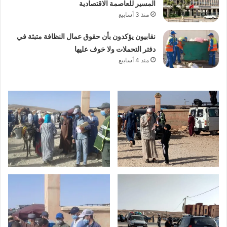
المسير للعاصمة الاقتصادية
منذ 3 أسابيع
نقابيون يؤكدون بأن حقوق عمال النظافة متبثة في
دفتر التحملات ولا خوف عليها
منذ 4 أسابيع