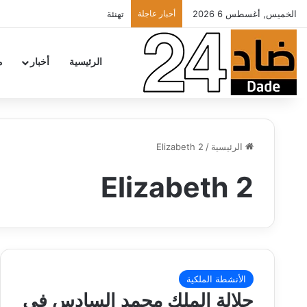
الخميس, أغسطس 6 2026
أخبار عاجلة
تهنئة
الرئيسية
أخبار
م
الرئيسية
/
Elizabeth 2
Elizabeth 2
الأنشطة الملكية
جلالة الملك محمد السادس في