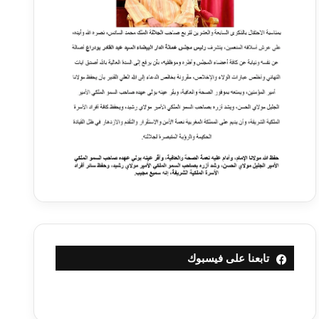
تابعنا على فيسبوك