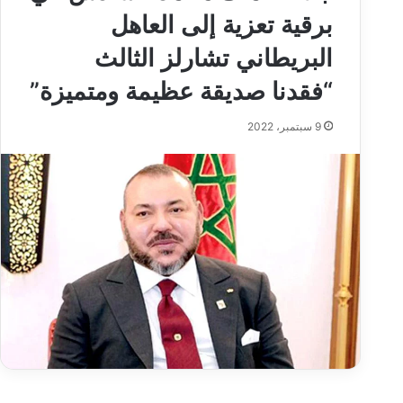
برقية تعزية إلى العاهل
البريطاني تشارلز الثالث
“فقدنا صديقة عظيمة ومتميزة”
9 سبتمبر، 2022