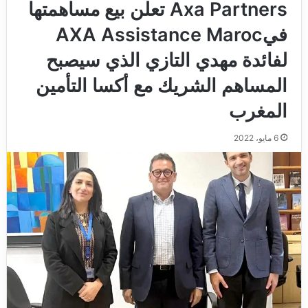
Axa Partners تعلن بيع مساهمتها
فيAXA Assistance Maroc
لفائدة مهدي التازي الذي سيصبح
المساهم الشريك مع أكسا التأمين
المغرب
6 مايو، 2022