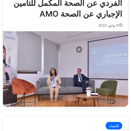
الفردي عن الصحة المكمل للتأمين
الإجباري عن الصحة AMO
8 يوليو، 2022
اقتصاد