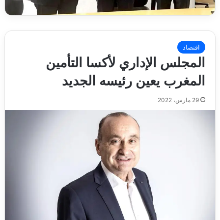
اقتصاد
المجلس الإداري لأكسا التأمين
المغرب يعين رئيسه الجديد
29 مارس، 2022