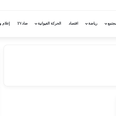
جتمع
رياضة
اقتصاد
الحركة الغيوانية
ضادTV
إعلام و