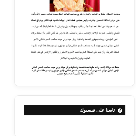
تابعنا على فيسبوك