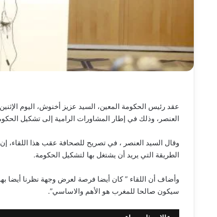
عقد رئيس الحكومة المعين، السيد عزيز أخنوش، اليوم الإثنين ب
العنصر، وذلك في إطار المشاورات الرامية إلى تشكيل الحكوم
وقال السيد العنصر ، في تصريح للصحافة عقب هذا اللقاء، إن
الطريقة التي يريد أن يشتغل بها لتشكيل الحكومة.
وأضاف أن اللقاء ” كان أيضا فرصة لعرض وجهة نظرنا أيضا ب
سيكون صالحا للمغرب هو الأهم والاساسي”.