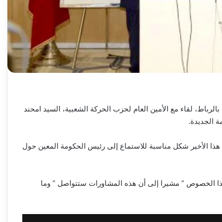
الرباط، لقاء مع الأمين العام لحزب الحركة الشعبية، السيد امحند
ة الجديدة.
 هذا الأخير شكل مناسبة للاستماع إلى رئيس الحكومة المعين حول
هذا الخصوص ” مشيرا إلى أن هذه المشاورات ستتواصل ” وما