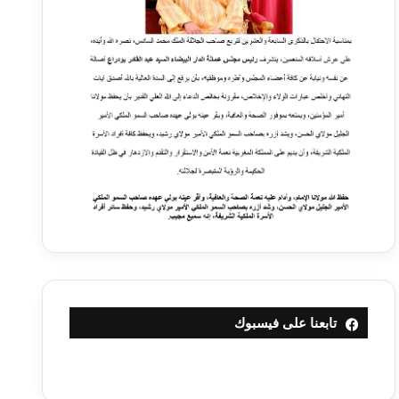
تابعنا على فيسبوك