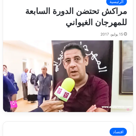
الرئيسية
مراكش تحتضن الدورة السابعة
للمهرجان الغيواني
15 يوليو، 2017
اقتصاد