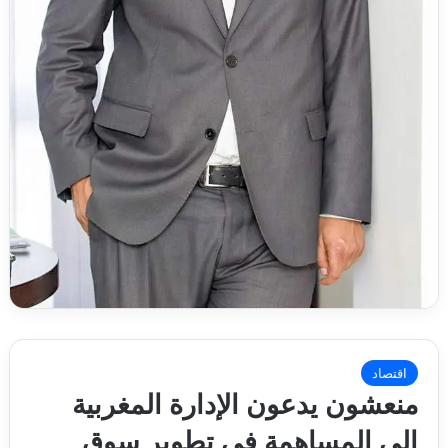
اقتصاد
منعشون يدعون الإدارة المغربية
إلى المساهمة في تطوير سوق