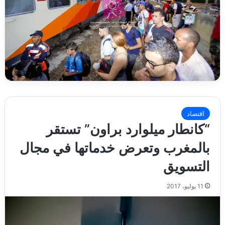
اقتصاد
“كانطار ميلوارد براون” تستقر
بالمغرب وتعرض خدماتها في مجال
التسويق
11 يوليو، 2017