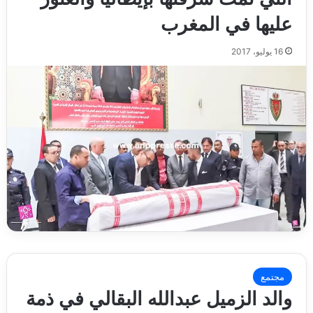
عليها في المغرب
16 يوليو، 2017
مجتمع
والد الزميل عبدالله البقالي في ذمة