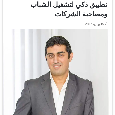
تطبيق ذكي لتشغيل الشباب
ومصاحبة الشركات
15 يوليو، 2017