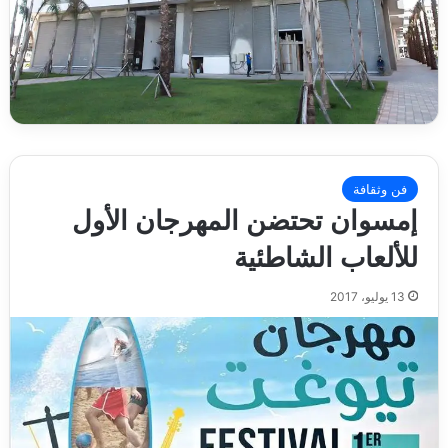
فن وثقافة
إمسوان تحتضن المهرجان الأول
للألعاب الشاطئية
13 يوليو، 2017