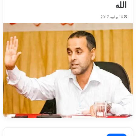
الله
16 يوليو، 2017