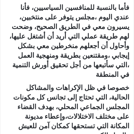
فأما بالنسبة للمنافسين السياسيين، فأنا
عندي اليوم ،مجلس يتوفر على منتخبين،
يسيرون معي في الطريق الصحيح، وضحت
لهم طريقة عملي التي أريد أن أشتغل عليها،
وأحاول أن أجعلهم منخرطين معي بشكل
إيجابي ،ومقتنعين بطريقة ومنهجية العمل
،التي سأتبعها من أجل تحقيق أورش التنمية
في المنطقة
خصوصا في ظل الإكراهات والمشاكل
الحالية، التي تحتاج إلى تجانس كل مكونات
المجلس الجماعي المحلي، بهدف القضاء
على مختلف الاختلالات،وإعطاء مديونة
المكانة التي تستحقها كمكان آمن للعيش