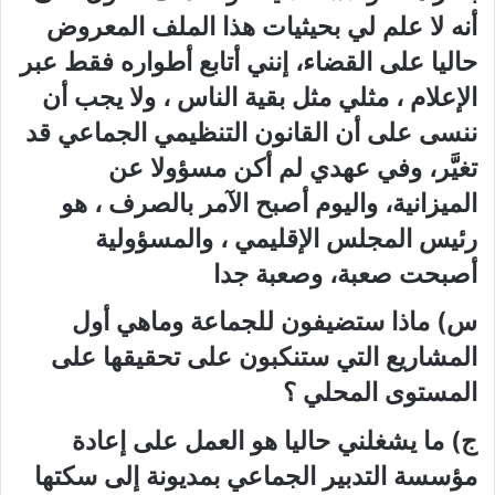
أنه لا علم لي بحيثيات هذا الملف المعروض
حاليا على القضاء، إنني أتابع أطواره فقط عبر
الإعلام ، مثلي مثل بقية الناس ، ولا يجب أن
ننسى على أن القانون التنظيمي الجماعي قد
تغيَّر، وفي عهدي لم أكن مسؤولا عن
الميزانية، واليوم أصبح الآمر بالصرف ، هو
رئيس المجلس الإقليمي ، والمسؤولية
أصبحت صعبة، وصعبة جدا
س) ماذا ستضيفون للجماعة وماهي أول
المشاريع التي ستنكبون على تحقيقها على
المستوى المحلي ؟
ج) ما يشغلني حاليا هو العمل على إعادة
مؤسسة التدبير الجماعي بمديونة إلى سكتها