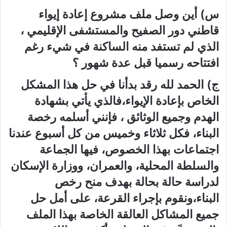
س) أين وصل ملف مشروع إعادة إيواء
قاطني دور الصفيح والمستشفى الإقليمي ،
الذي لم تستفد منه الساكنة في شيء رغم
افتتاحه رسميا قبل عدة شهور ؟
ج) الحمد لله رقد بدأنا في حل هذا المشكل
الخاص بإعادة الإيواء،فالذي يأتي بشهادة
الهدم وجميع الوثائق ، فإنني أسلمه رخصة
البناء، فكل ثلاثاء وخميس من كل أسبوع عندنا
اجتماعات بهذا الخصوص، فيها الجماعة
والسلطة المحلية، والعمران، ووزارة الإسكان
لدراسة حالة بحالة بهدف منح رخص
البناء،ونقوم بإجراء القرعة، على أمل حل
جميع المشاكل العالقة الخاصة بهذا الملف