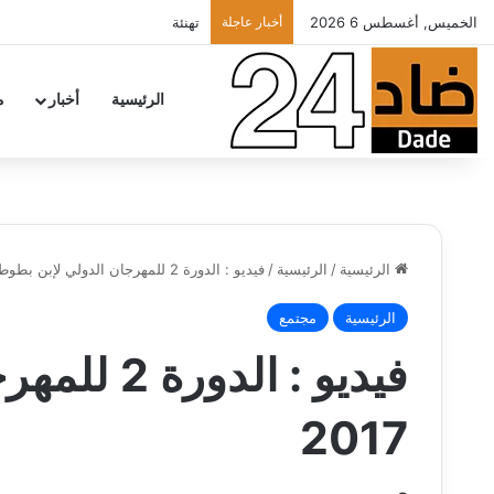
الخميس, أغسطس 6 2026
أخبار عاجلة
تهنئة
الرئيسية
أخبار
م
الرئيسية
/
الرئيسية
/
فيديو : الدورة 2 للمهرجان الدولي لإبن بطوطة 2017
الرئيسية
مجتمع
فيديو : ال
2017