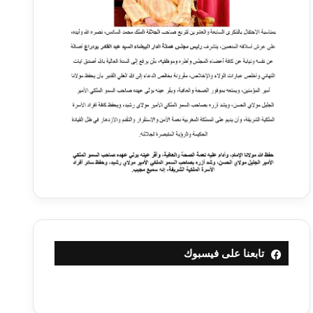
تابعنا على فيسبوك