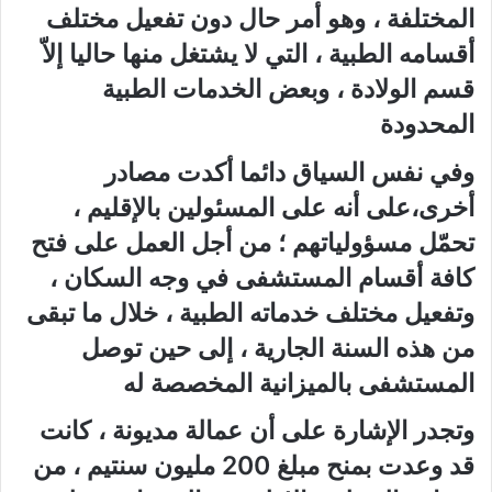
المختلفة ، وهو أمر حال دون تفعيل مختلف
أقسامه الطبية ، التي لا يشتغل منها حاليا إلاّ
قسم الولادة ، وبعض الخدمات الطبية
المحدودة
وفي نفس السياق دائما أكدت مصادر
أخرى،على أنه على المسئولين بالإقليم ،
تحمّل مسؤولياتهم ؛ من أجل العمل على فتح
كافة أقسام المستشفى في وجه السكان ،
وتفعيل مختلف خدماته الطبية ، خلال ما تبقى
من هذه السنة الجارية ، إلى حين توصل
المستشفى بالميزانية المخصصة له
وتجدر الإشارة على أن عمالة مديونة ، كانت
قد وعدت بمنح مبلغ 200 مليون سنتيم ، من