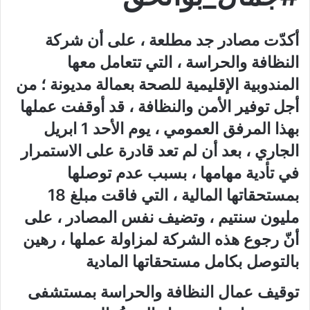
أكدّت مصادر جد مطلعة ، على أن شركة
النظافة والحراسة ، التي تتعامل معها
المندوبية الإقليمية للصحة بعمالة مديونة ؛ من
أجل توفير الأمن والنظافة ، قد أوقفت عملها
بهذا المرفق العمومي ، يوم الأحد 1 ابريل
الجاري ، بعد أن لم تعد قادرة على الاستمرار
في تأدية مهامها ، بسبب عدم توصلها
بمستحقاتها المالية ، التي فاقت مبلغ 18
مليون سنتيم ، وتضيف نفس المصادر ، على
أنّ رجوع هذه الشركة لمز
اولة عملها ، رهين
بالتوصل بكامل مستحقاتها المادية
توقيف عمال النظافة والحراسة بمستشفى