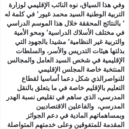
وفي هذا السياق، نوه النائب الإقليمي لوزارة
التربية الوطنية السيد محمد غيور٬ في كلمة له
٬ بالنتائج المحققة خلال هذا الموسم الدراسي
في مختلف الأسلاك الدراسية٬ ومحو الأمية
والتربية غير النظامية٬ مشيدا بالجهود التي
بذلتها هيئات التدريس والأسر، والسلطات
الإقليمية في شخص السيد العامل والمجالس
المنتخبة خاصة المجلس الإقليمي
للنواصرالذي شكل دعما أساسيا لقطاع
التعليم بالإقليم خاصة في ما يتعلق بالنقل
المدرسي، الذي ساهم في تقليص نسبة الهدر
المدرسي، والفاعلين الاقتصاديين
وبمساهماتهم المادية في دعم الجوائز
المقدمة للمتفوقين وعلى خدمتهم المتواصلة