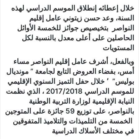
خلال إعطائه إنطلاق الموسم الدراسي لهذه
السنة، وعد حسن زيتوني عامل إقليم
النواصر بتخيصيص جوائز للخمسة الأوائل
الحاصلين على أعلى معدل بالنسبة لكل
المستويات
وبالفعل، أشرف عامل إقليم النواصر مساء
أمس، بفضاء العروض التابع لجامعة ” مونديال
بوليس” ٬ خلال حفل التميز السنوي الإقليمي
للموسم الدراسي 2017/2018 ، الذي نظمت
النيابة الإقليمية لوزارة التربية الوطنية
بالنواصر، على توزيع 59 جائزة على المتوجين
الخمسة من التلميذات والتلاميذ المتفوقين
في مختلف الأسلاك الدراسية