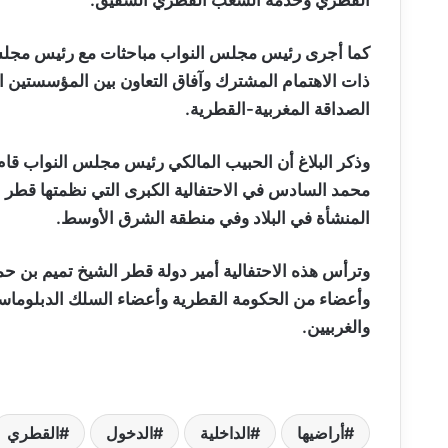
كما أجرى رئيس مجلس النواب مباحثات مع رئيس مجلس 
ذات الاهتمام المشترك وآفاق التعاون بين المؤسستين 
الصداقة المغربية-القطرية.
وذكر البلاغ أن الحبيب المالكي رئيس مجلس النواب قام
محمد السادس في الاحتفالية الكبرى التي نظمتها قطر بم
المنشأة في البلاد وفي منطقة الشرق الأوسط.
وترأس هذه الاحتفالية أمير دولة قطر الشيخ تميم بن ح
وأعضاء من الحكومة القطرية وأعضاء السلك الدبلوماس
والغربيين.
أراضيها
الداخلية
الدخول
القطري