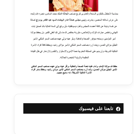
تابعنا على فيسبوك