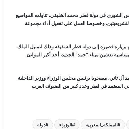
الشورى في دولة قطر محمد الخليفي، تناولت المواضيع
التشريعيتين، وخصوصا العمل على تفعيل أداء مجموعة
 بزيارة قصيرة إلى دولة قطر الشقيقة وذلك لتمثيل الملك
ناسبة تدشين ميناء “حمد” الجديد، أحد أكبر الموانئ
مد آل ثاني، مصحوبا برئيس مجلس الوزراء ووزير الداخلية
ي المعتمد في قطر وعدد كبير من الضيوف العرب
المملكة_المغربية
الوزراء
دولة