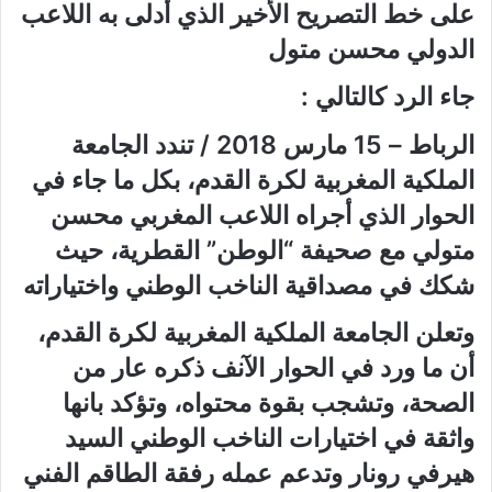
على خط التصريح الأخير الذي أدلى به اللاعب
الدولي محسن متول
جاء الرد كالتالي :
الرباط – 15 مارس 2018 / تندد الجامعة
الملكية المغربية لكرة القدم، بكل ما جاء في
الحوار الذي أجراه اللاعب المغربي محسن
متولي مع صحيفة “الوطن” القطرية، حيث
شكك في مصداقية الناخب الوطني واختياراته
وتعلن الجامعة الملكية المغربية لكرة القدم،
أن ما ورد في الحوار الآنف ذكره عار من
الصحة، وتشجب بقوة محتواه، وتؤكد بانها
واثقة في اختيارات الناخب الوطني السيد
هيرفي رونار وتدعم عمله رفقة الطاقم الفني