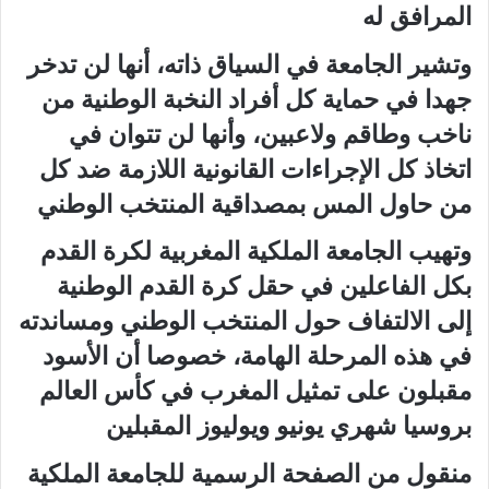
المرافق له
وتشير الجامعة في السياق ذاته، أنها لن تدخر
جهدا في حماية كل أفراد النخبة الوطنية من
ناخب وطاقم ولاعبين، وأنها لن تتوان في
اتخاذ كل الإجراءات القانونية اللازمة ضد كل
من حاول المس بمصداقية المنتخب الوطني
وتهيب الجامعة الملكية المغربية لكرة القدم
بكل الفاعلين في حقل كرة القدم الوطنية
إلى الالتفاف حول المنتخب الوطني ومساندته
في هذه المرحلة الهامة، خصوصا أن الأسود
مقبلون على تمثيل المغرب في كأس العالم
بروسيا شهري يونيو ويوليوز المقبلين
منقول من الصفحة الرسمية للجامعة الملكية