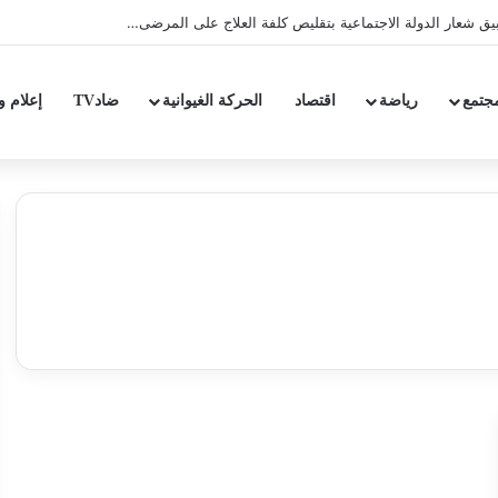
ق شعار الدولة الاجتماعية بتقليص كلفة العلاج على المرضى…
جتمع
رياضة
اقتصاد
الحركة الغيوانية
ضادTV
إعلام و