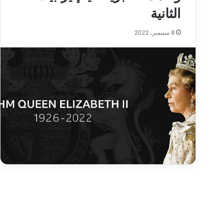
الثانية
8 سبتمبر، 2022