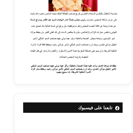
تابعنا على فيسبوك