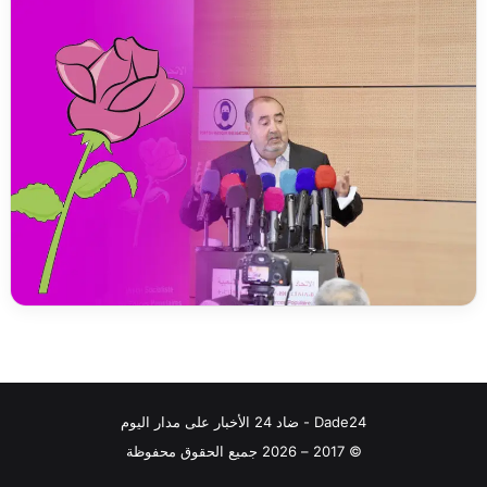
Dade24 - ضاد 24 الأخبار على مدار اليوم
© 2017 – 2026 جميع الحقوق محفوظة