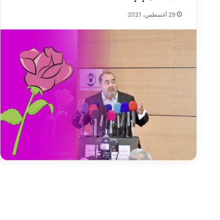
29 أغسطس، 2021