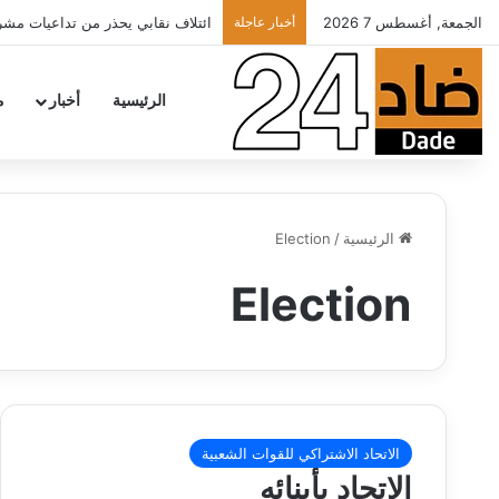
الجمعة, أغسطس 7 2026
أخبار عاجلة
ائتلاف نقابي يحذر من تداعيات مشرو
الرئيسية
أخبار
م
الرئيسية
/
Election
Election
الاتحاد الاشتراكي للقوات الشعبية
الاتحاد بأبنائه