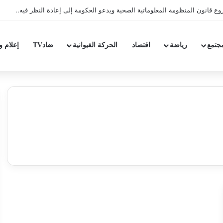
ع قانون المنظومة المعلوماتية الصحية ويدعو الحكومة إلى إعادة النظر فيه..
جتمع
رياضة
اقتصاد
الحركة الغيوانية
ضادTV
إعلام و