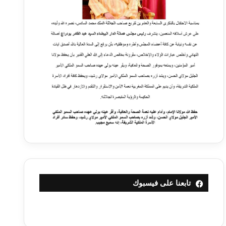
تابعنا على فيسبوك