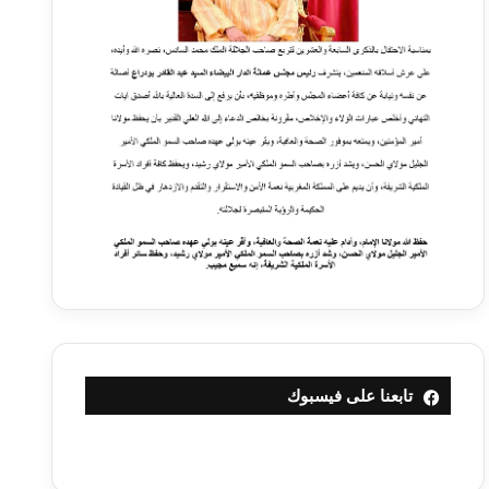
تابعنا على فيسبوك