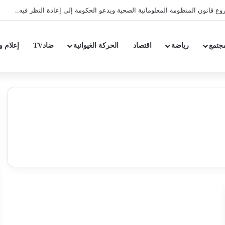
ع قانون المنظومة المعلوماتية الصحية ويدعو الحكومة إلى إعادة النظر فيه..
جتمع
رياضة
اقتصاد
الحركة الغيوانية
ضادTV
إعلام و