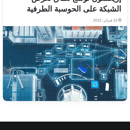
الشبكة على الحوسبة الطرفية
23 فبراير، 2022