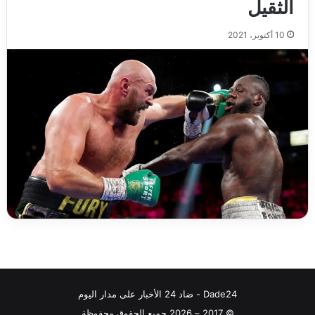
الثقيل
10 أكتوبر، 2021
Dade24 - ضاد 24 الأخبار على مدار اليوم
© 2017 – 2026 جميع الحقوق محفوظة