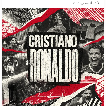
27 أغسطس، 2021