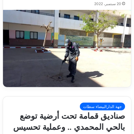
20 سبتمبر، 2022
جهة الدارالبيضاء سطات
صناديق قمامة تحت أرضية توضع
بالحي المحمدي .. وعملية تحسيس