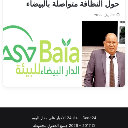
حول النظافة متواصلة بالبيضاء
11 أبريل، 2022
Dade24 - ضاد 24 الأخبار على مدار اليوم
© 2017 – 2026 جميع الحقوق محفوظة