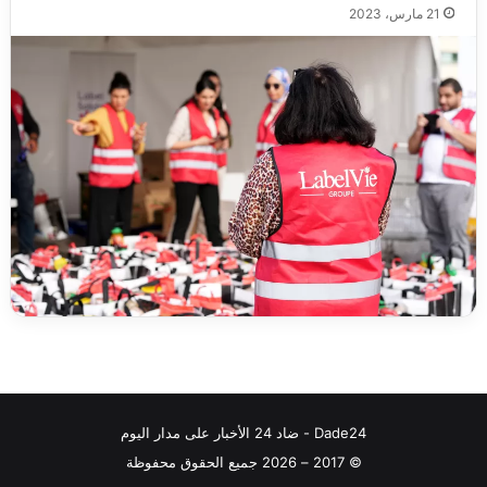
21 مارس، 2023
Dade24 - ضاد 24 الأخبار على مدار اليوم
© 2017 – 2026 جميع الحقوق محفوظة