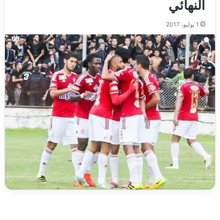
النهائي
1 يوليو، 2017