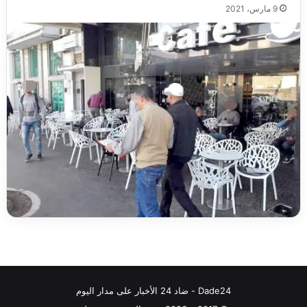
9 مارس، 2021
Dade24 - ضاد 24 الأخبار على مدار اليوم