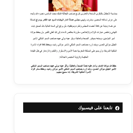
تابعنا على فيسبوك