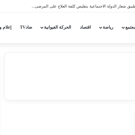
يق شعار الدولة الاجتماعية بتقليص كلفة العلاج على المرضى…
جتمع
رياضة
اقتصاد
الحركة الغيوانية
ضادTV
إعلام و