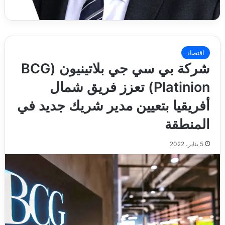
اقتصاد
شركة بي سي جي بلاتينيون (BCG
Platinion) تعزز فريق شمال
أفريقيا بتعيين مدير شريك جديد في
المنطقة
5 يناير، 2022