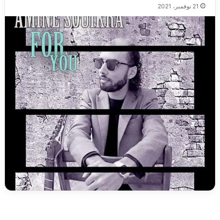
21 نوفمبر، 2021