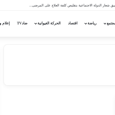
ق شعار الدولة الاجتماعية بتقليص كلفة العلاج على المرضى…
جتمع
رياضة
اقتصاد
الحركة الغيوانية
ضادTV
إعلام و