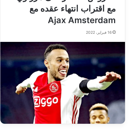
مع اقتراب انتهاء عقده مع
Ajax Amsterdam
16 فبراير، 2022