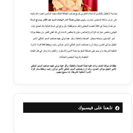
تابعنا على فيسبوك