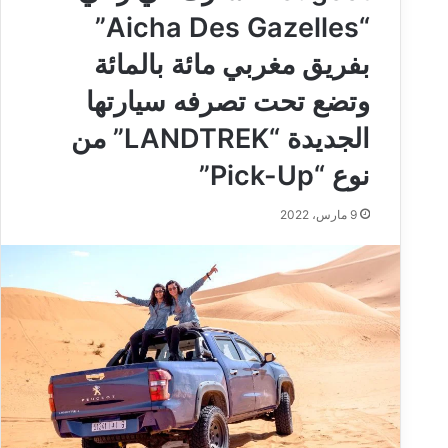
“Aicha Des Gazelles”
بفريق مغربي مائة بالمائة
وتضع تحت تصرفه سيارتها
الجديدة “LANDTREK” من
نوع “Pick-Up”
9 مارس، 2022