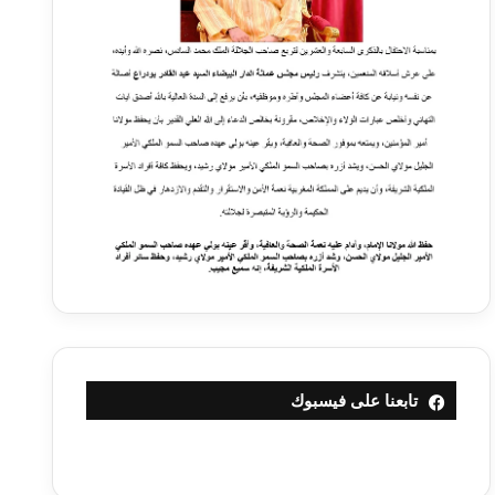
تابعنا على فيسبوك