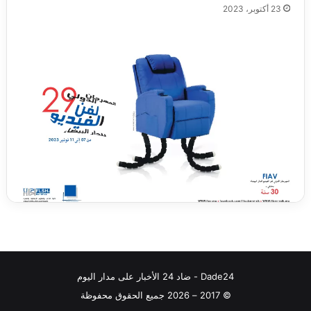
23 أكتوبر، 2023
Dade24 - ضاد 24 الأخبار على مدار اليوم
© 2017 – 2026 جميع الحقوق محفوظة