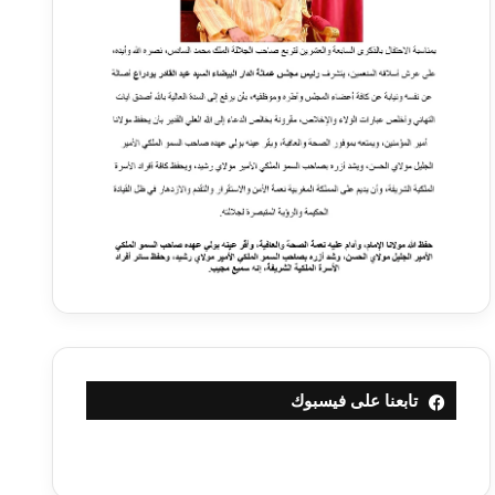
تابعنا على فيسبوك