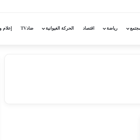
جتمع
رياضة
اقتصاد
الحركة الغيوانية
ضادTV
إعلام و