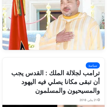
سياسة
ترامب لجلالة الملك : القدس يجب
أن تبقى مكانا يصلي فيه اليهود
والمسيحيون والمسلمون
21 يناير، 2018