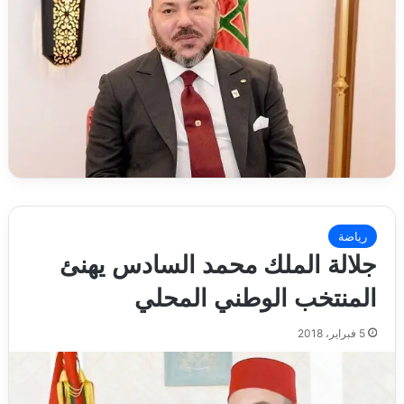
رياضة
جلالة الملك محمد السادس يهنئ
المنتخب الوطني المحلي
5 فبراير، 2018