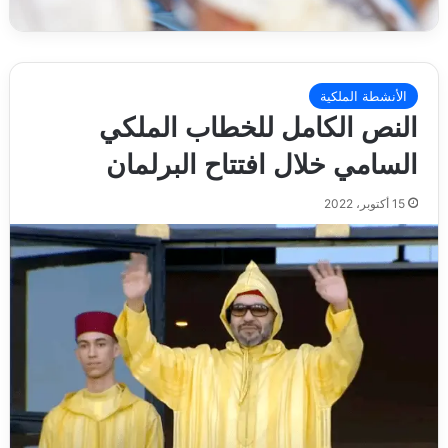
الأنشطة الملكية
النص الكامل للخطاب الملكي
السامي خلال افتتاح البرلمان
15 أكتوبر، 2022