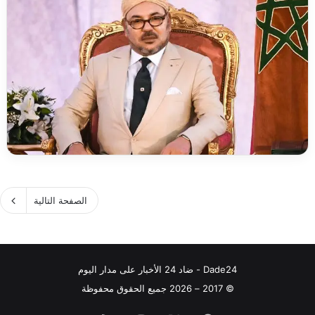
الصفحة التالية
Dade24 - ضاد 24 الأخبار على مدار اليوم
© 2017 – 2026 جميع الحقوق محفوظة