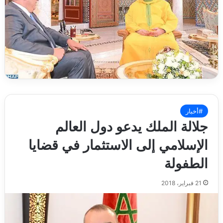
#أخبار
جلالة الملك يدعو دول العالم
الإسلامي إلى الاستثمار في قضايا
الطفولة
21 فبراير، 2018