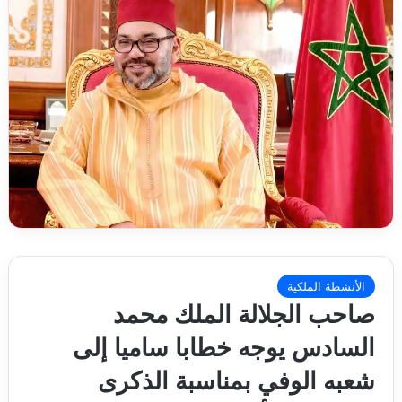
الأنشطة الملكية
صاحب الجلالة الملك محمد
السادس يوجه خطابا ساميا إلى
شعبه الوفي بمناسبة الذكرى