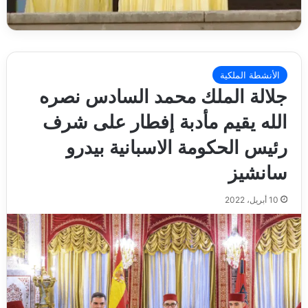
الأنشطة الملكية
جلالة الملك محمد السادس نصره
الله يقيم مأدبة إفطار على شرف
رئيس الحكومة الاسبانية بيدرو
سانشيز
10 أبريل، 2022