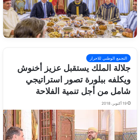
التجمع الوطني للاحرار
جلالة الملك يستقبل عزيز أخنوش
ويكلفه ببلورة تصور استراتيجي
شامل من أجل تنمية الفلاحة
19 أكتوبر، 2018