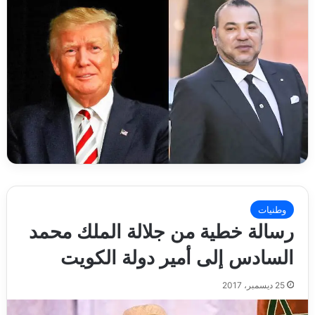
وطنيات
رسالة خطية من جلالة الملك محمد
السادس إلى أمير دولة الكويت
25 ديسمبر، 2017