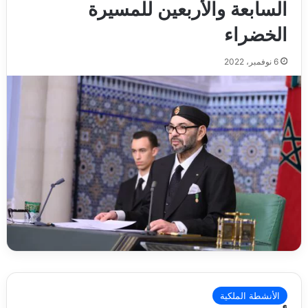
السابعة والأربعين للمسيرة
الخضراء
6 نوفمبر، 2022
الأنشطة الملكية