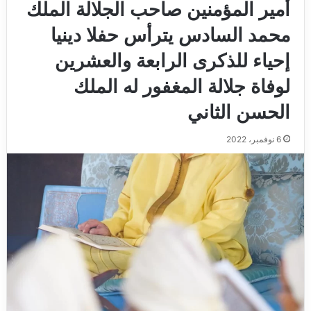
أمير المؤمنين صاحب الجلالة الملك
محمد السادس يترأس حفلا دينيا
إحياء للذكرى الرابعة والعشرين
لوفاة جلالة المغفور له الملك
الحسن الثاني
6 نوفمبر، 2022