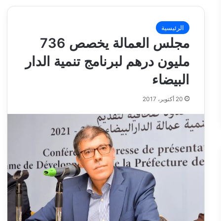
الرئيسية
مجلس العمالة يخصص 736
مليون درهم لبرنامج تنمية الدار
البيضاء
20 أكتوبر، 2017