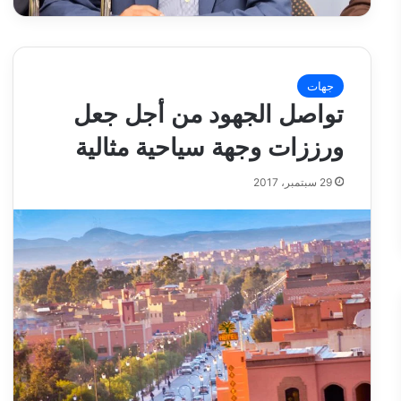
جهات
تواصل الجهود من أجل جعل
ورززات وجهة سياحية مثالية
29 سبتمبر، 2017