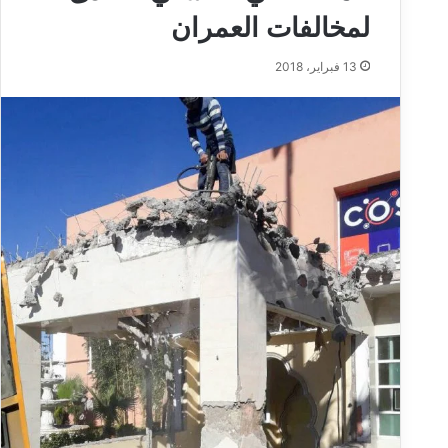
لمخالفات العمران
13 فبراير، 2018