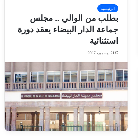
الرئيسية
بطلب من الوالي .. مجلس
جماعة الدار البيضاء يعقد دورة
استثنائية
21 ديسمبر، 2017