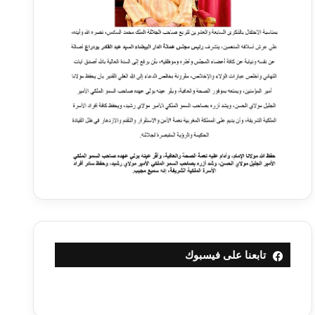
تابعنا على فيسبوك