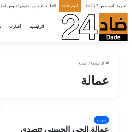
الجمعة, أغسطس 7 2026
أخبار عاجلة
تهنئة
الرئيسية
أخبار
م
الرئيسية
/
عمالة
عمالة
جهات
عمالة الحي الحسني تتصدى