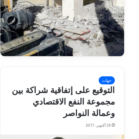
جهات
التوقيع على إتفاقية شراكة بين
مجموعة النفع الاقتصادي
وعمالة النواصر
25 أكتوبر، 2017