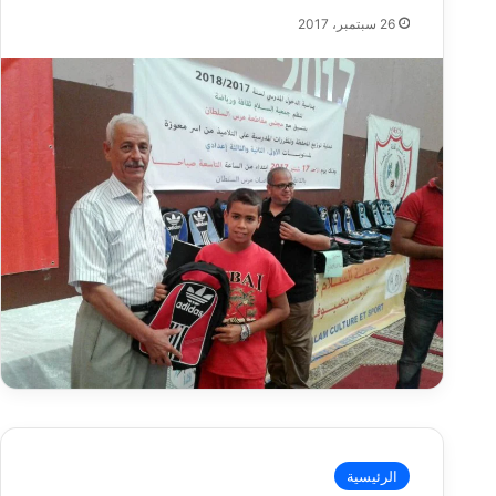
26 سبتمبر، 2017
الرئيسية