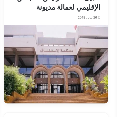
الإقليمي لعمالة مديونة
26 يناير، 2018