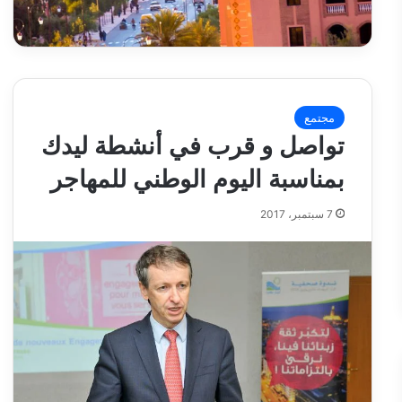
مجتمع
تواصل و قرب في أنشطة ليدك
بمناسبة اليوم الوطني للمهاجر
7 سبتمبر، 2017