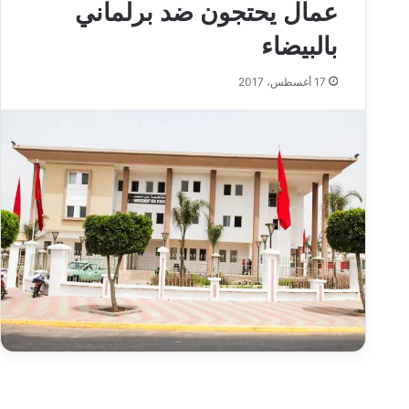
عمال يحتجون ضد برلماني
بالبيضاء
17 أغسطس، 2017