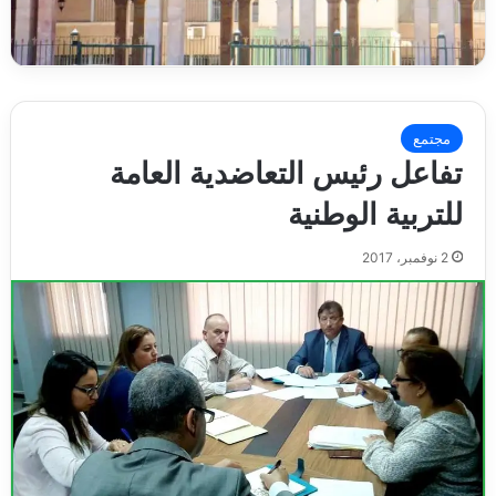
مجتمع
تفاعل رئيس التعاضدية العامة
للتربية الوطنية
2 نوفمبر، 2017