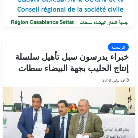
الرئيسية
خبراء يدرسون سبل تأهيل سلسلة
إنتاج الحليب بجهة البيضاء سطات
29 يناير، 2018