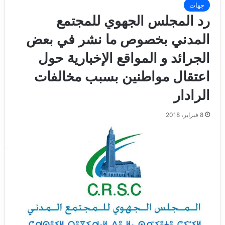
جهات
رد المجلس الجهوي للمجتمع
المدني بخصوص ما نشر في بعض
الجرائد و المواقع الإخبارية حول
اعتقال مواطنين بسبب مخالفات
الرادار
8 فبراير، 2018