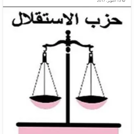
13 أكتوبر، 2017