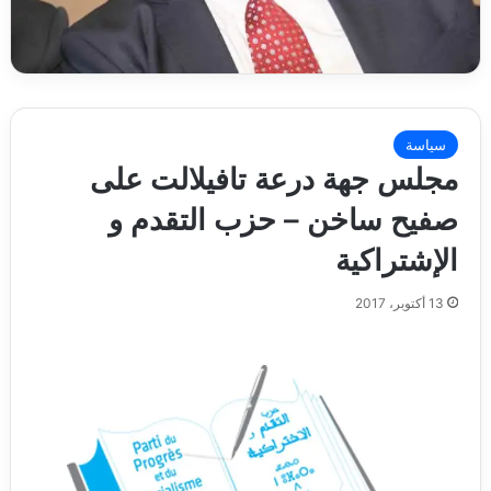
سياسة
مجلس جهة درعة تافيلالت على
صفيح ساخن‎‎ – حزب التقدم و
الإشتراكية
13 أكتوبر، 2017