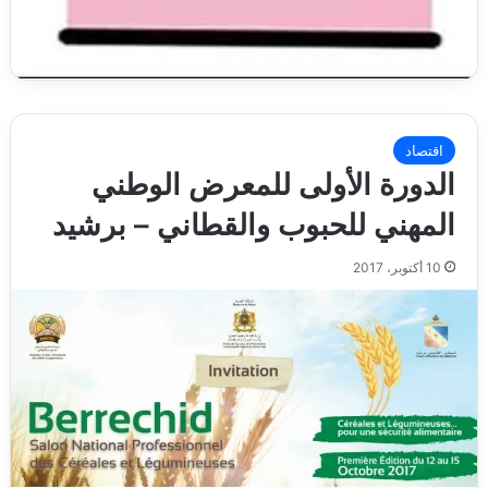
اقتصاد
الدورة الأولى للمعرض الوطني
المهني للحبوب والقطاني – برشيد
10 أكتوبر، 2017