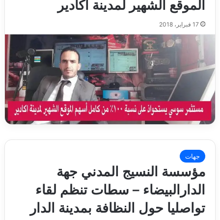
الموقع الشهير لمدينة اكادير
17 فبراير، 2018
جهات
مؤسسة النسيج المدني جهة
الدارالبيضاء – سطات تنظم لقاء
تواصليا حول النظافة بمدينة الدار