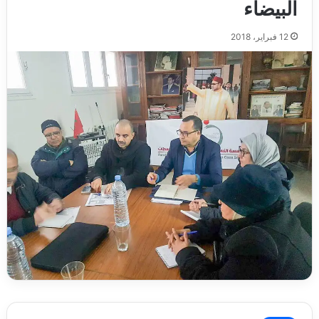
البيضاء
12 فبراير، 2018