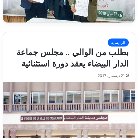
الرئيسية
بطلب من الوالي .. مجلس جماعة
الدار البيضاء يعقد دورة استثنائية
21 ديسمبر، 2017