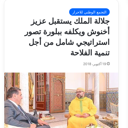
التجمع الوطني للاحرار
جلالة الملك يستقبل عزيز
أخنوش ويكلفه ببلورة تصور
استراتيجي شامل من أجل
تنمية الفلاحة
19 أكتوبر، 2018