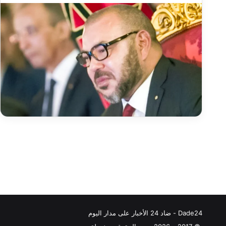
Dade24 - ضاد 24 الأخبار على مدار اليوم