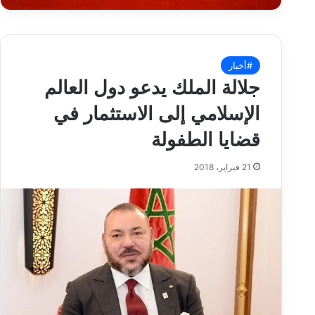
#أخبار
جلالة الملك يدعو دول العالم
الإسلامي إلى الاستثمار في
قضايا الطفولة
21 فبراير، 2018