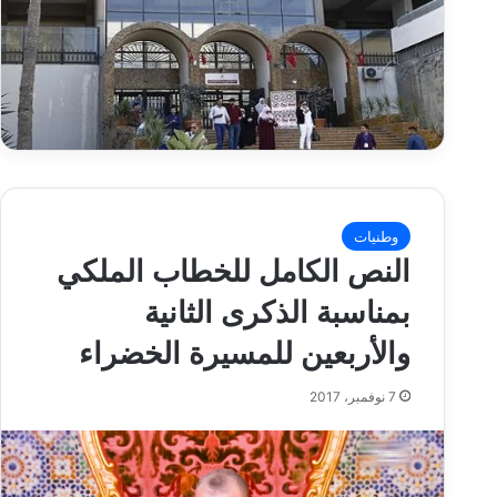
وطنيات
النص الكامل للخطاب الملكي
بمناسبة الذكرى الثانية
والأربعين للمسيرة الخضراء
7 نوفمبر، 2017