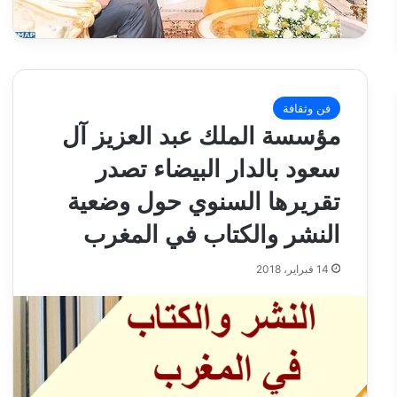
فن وثقافة
مؤسسة الملك عبد العزيز آل
سعود بالدار البيضاء تصدر
تقريرها السنوي حول وضعية
النشر والكتاب في المغرب
14 فبراير، 2018