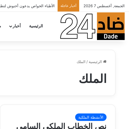
الجمعة, أغسطس 7 2026
أخبار عاجلة
تهنئة
الرئيسية
أخبار
م
الرئيسية
/
الملك
الملك
الأنشطة الملكية
نص الخطاب الملكي السامي