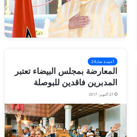
أعمدة ضاد24
المعارضة بمجلس البيضاء تعتبر
المدبرين فاقدين للبوصلة
27 أكتوبر، 2017