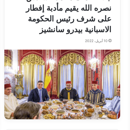
نصره الله يقيم مأدبة إفطار
على شرف رئيس الحكومة
الاسبانية بيدرو سانشيز
10 أبريل، 2022