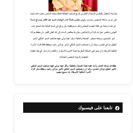
تابعنا على فيسبوك