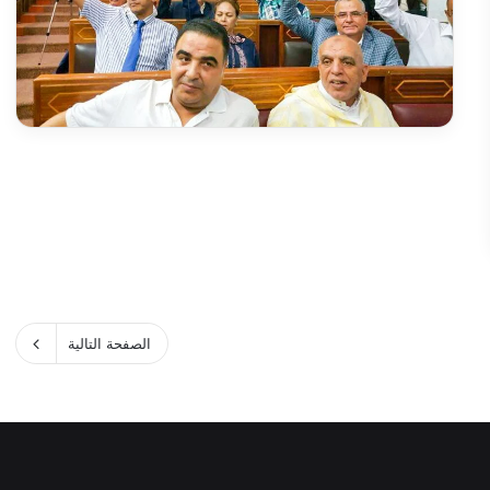
الصفحة التالية