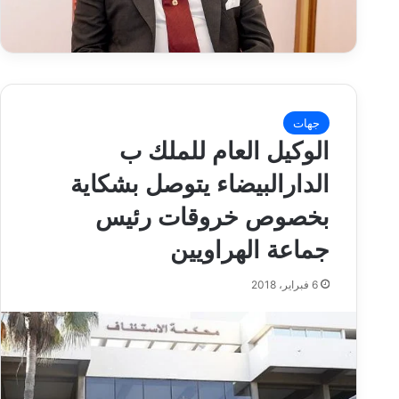
جهات
الوكيل العام للملك ب
الدارالبيضاء يتوصل بشكاية
بخصوص خروقات رئيس
جماعة الهراويين
6 فبراير، 2018