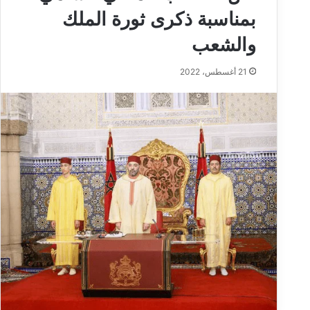
بمناسبة ذكرى ثورة الملك
والشعب
21 أغسطس، 2022