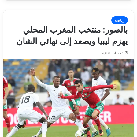
رياضة
بالصور: منتخب المغرب المحلي
يهزم ليبيا ويصعد إلى نهائي الشان
1 فبراير، 2018