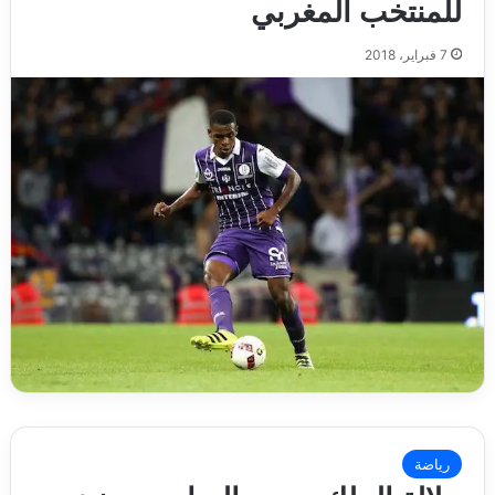
للمنتخب المغربي
7 فبراير، 2018
رياضة