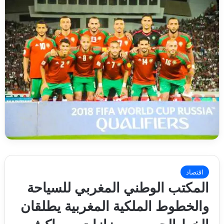
اقتصاد
المكتب الوطني المغربي للسياحة
والخطوط الملكية المغربية يطلقان