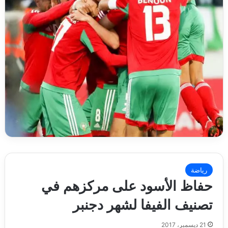
رياضة
حفاظ الأسود على مركزهم في
تصنيف الفيفا لشهر دجنبر
21 ديسمبر، 2017