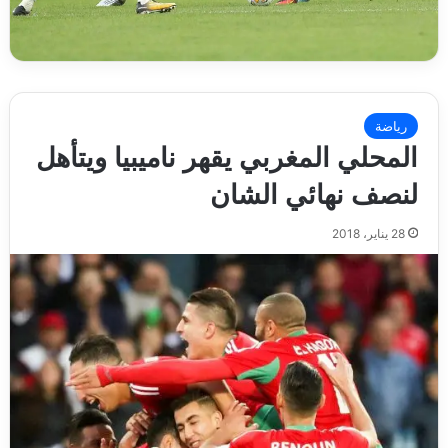
رياضة
المحلي المغربي يقهر ناميبيا ويتأهل
لنصف نهائي الشان
28 يناير، 2018