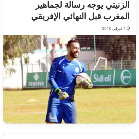
الزنيتي يوجه رسالة لجماهير
المغرب قبل النهائي الإفريقي
4 فبراير، 2018