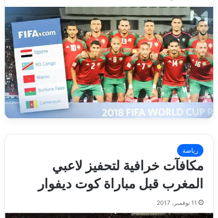
رياضة
مكافآت خرافية لتحفيز لاعبي
المغرب قبل مباراة كوت ديفوار
11 نوفمبر، 2017