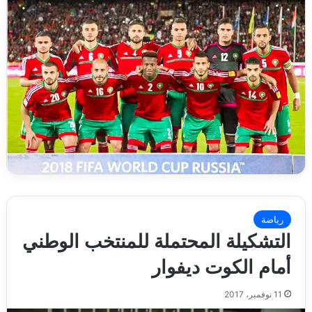
رياضة
التشكيلة المحتملة للمنتخب الوطني
أمام الكوت ديفوار
11 نوفمبر، 2017