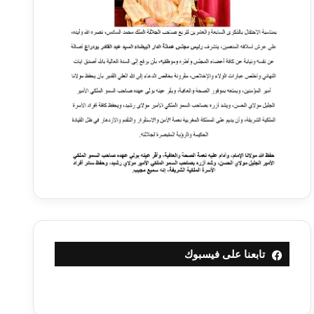
تابعنا على فيسبوك