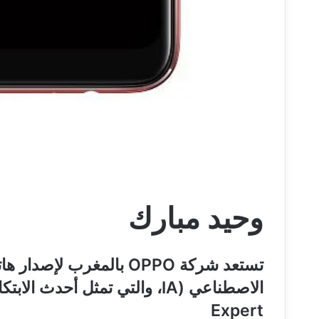
وحيد مبارك
Expert