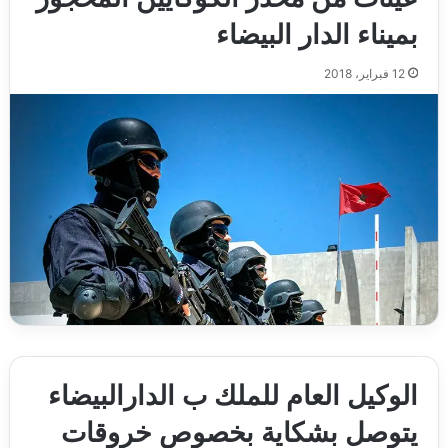
بميناء الدار البيضاء
12 فبراير، 2018
الوكيل العام للملك ب الدارالبيضاء
يتوصل بشكاية بخصوص خروقات