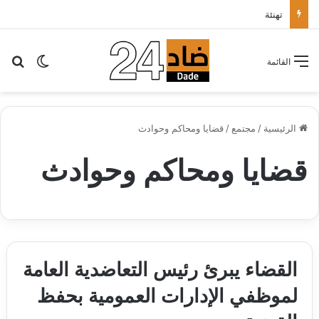
تهنئة
بح
الوضع ا
القائمة
الرئيسية
/
مجتمع
/
قضايا ومحاكم وحوادث
قضايا ومحاكم وحوادث
القضاء يبرئ رئيس التعاضدية العامة
لموظفي الإدارات العمومية بحفظ