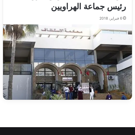
رئيس جماعة الهراويين
6 فبراير، 2018