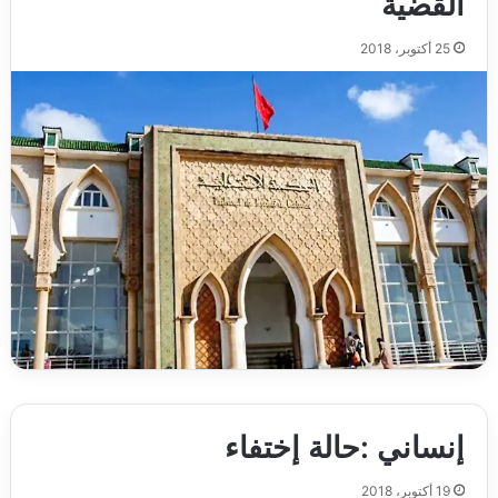
القضية
25 أكتوبر، 2018
إنساني :حالة إختفاء
19 أكتوبر، 2018