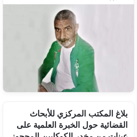
بلاغ المكتب المركزي للأبحاث
القضائية حول الخبرة العلمية على
عينات من مخدر الكوكايين المحجوز