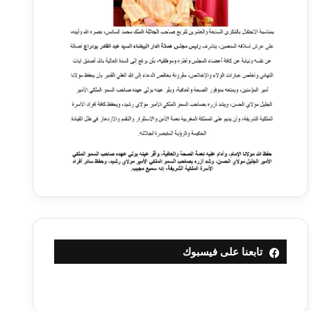
تابعنا على فيسبوك