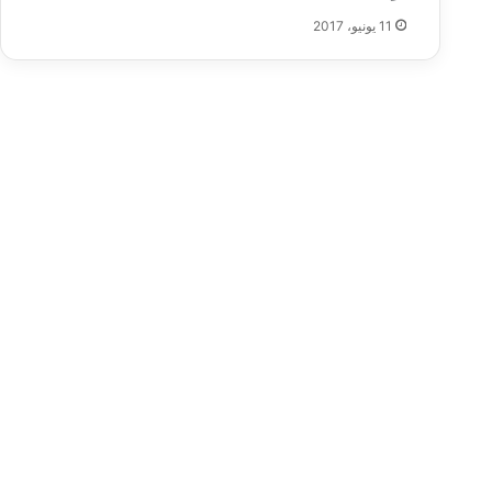
11 يونيو، 2017