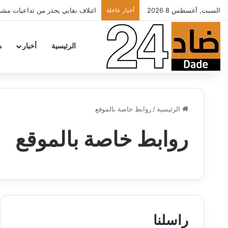
السبت, أغسطس 8 2026
أخبار عاجلة
ائتلاف نقابي يحذر من تداعيات مشرو
الرئيسية
أخبار
م
الرئيسية
/
روابط خاصة بالموقع
روابط خاصة بالموقع
راسلنا