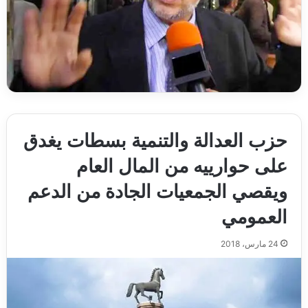
حزب العدالة والتنمية بسطات يغدق
على حوارييه من المال العام
ويقصي الجمعيات الجادة من الدعم
العمومي
24 مارس، 2018