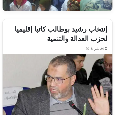
إنتخاب رشيد بوطالب كاتبا إقليميا
لحزب العدالة والتنمية
24 مايو، 2018