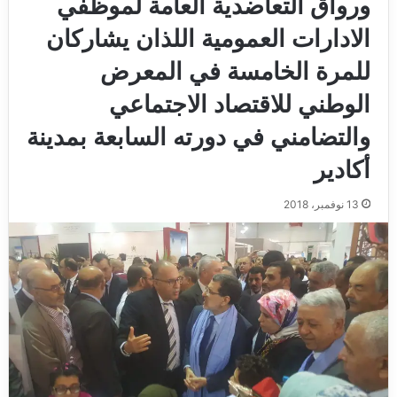
ورواق التعاضدية العامة لموظفي
الادارات العمومية اللذان يشاركان
للمرة الخامسة في المعرض
الوطني للاقتصاد الاجتماعي
والتضامني في دورته السابعة بمدينة
أكادير
13 نوفمبر، 2018