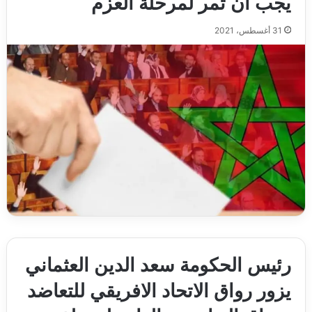
يجب ان تمر لمرحلة العزم
31 أغسطس، 2021
رئيس الحكومة سعد الدين العثماني
يزور رواق الاتحاد الافريقي للتعاضد