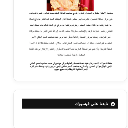
تابعنا على فيسبوك