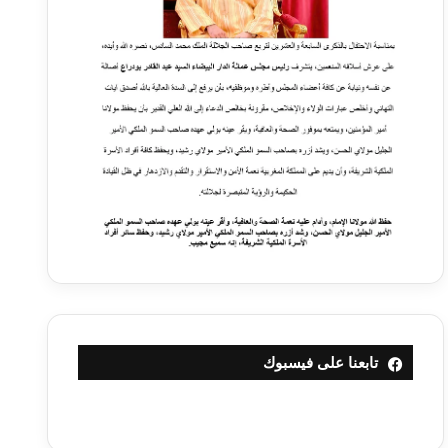
تابعنا على فيسبوك