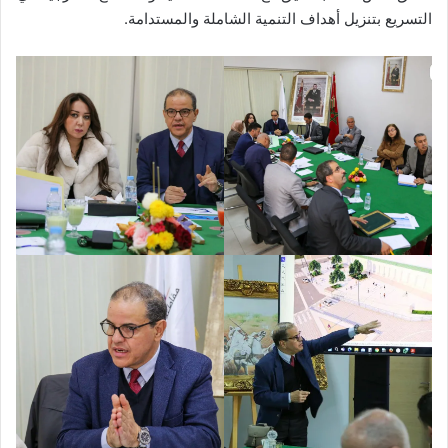
التسريع بتنزيل أهداف التنمية الشاملة والمستدامة.