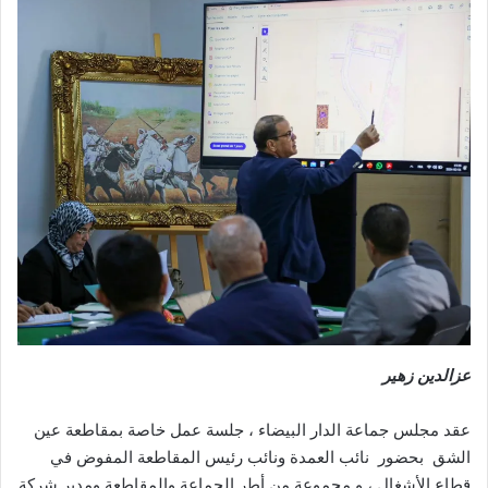
عزالدين زهير
عقد مجلس جماعة الدار البيضاء ، جلسة عمل خاصة بمقاطعة عين
الشق بحضور نائب العمدة ونائب رئيس المقاطعة المفوض في
قطاع الأشغال ، و مجموعة من أطر الجماعة والمقاطعة ومدير شركة