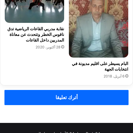
نقابة مدربي القاعات الرياضية تدق
ناقوس الخطر وتتحدث عن معاناة
المدربين داخل القاعات
28 أكتوبر، 2020
البام يسيطر على اقليم مديونة في
انتخابات الجهة
6 أبريل، 2018
أترك تعليقا