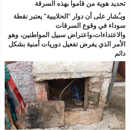
تحديد هوية من قاموا بهذه السرقة
ويـُشار على أن دوار “الحلايبية” يعتبر نقطة
سوداء في وقوع السرقات
والاعتداءات،واعتراض سبيل المواطنين، وهو
الأمر الذي يفرض تفعيل دوريات أمنية بشكل
دائم