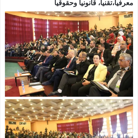
معرفيا،تقنيا، قانونيا وحقوقيا