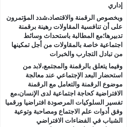
إداري
وبخصوص الرقمنة والاقتصاد،شدد المؤتمرون
على أن تنافسية المقاولات رهينة برقمنة
تدبيرها؛مع المطالبة باستحداث وسائط
اجتماعية خاصة بالمقاولات من أجل تمكينها
من تبادل التجارب والخبرات
وفيما يتعلق بالرقمنة والمجتمع،لابد من
استحضار البعد الإجتماعي عند معالجة
موضوع الرقمنة والتعامل مع الرقمنة
الافتراضية كحاجة اجتماعية لدى الإنسان،مع
تفسير السلوكيات المرصودة افتراضيا ورقميا
وفق أدوات علم الاجتماع ومصاحبة وتوعية
الشباب في الفضاءات الافتراضي