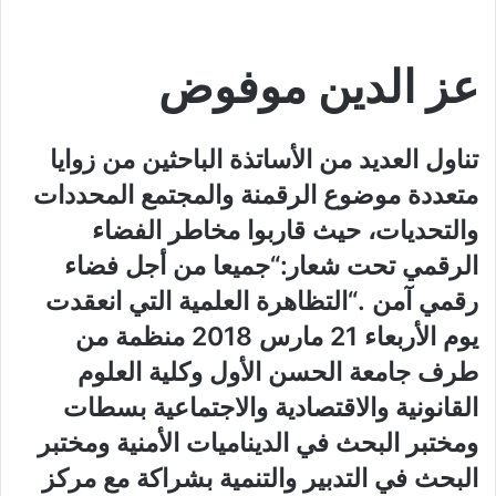
عز الدين موفوض
تناول العديد من الأساتذة الباحثين من زوايا
متعددة موضوع الرقمنة والمجتمع المحددات
والتحديات، حيث قاربوا مخاطر الفضاء
الرقمي تحت شعار:“جميعا من أجل فضاء
رقمي آمن .“التظاهرة العلمية التي انعقدت
يوم الأربعاء 21 مارس 2018 منظمة من
طرف جامعة الحسن الأول وكلية العلوم
القانونية والاقتصادية والاجتماعية بسطات
ومختبر البحث في الديناميات الأمنية ومختبر
البحث في التدبير والتنمية بشراكة مع مركز