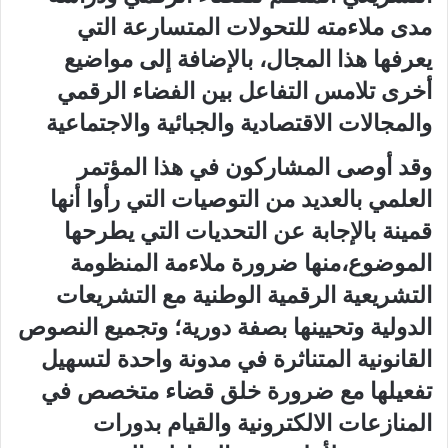
مدى ملاءمته للتحولات المتسارعة التي
يعرفها هذا المجال، بالإضافة إلى مواضيع
أخرى تلامس التفاعل بين الفضاء الرقمي
والمجالات الاقتصادية والجبائية والاجتماعية
وقد أوصى المشاركون في هذا المؤتمر
العلمي بالعديد من التوصيات التي رأوا أنها
قمينة بالإجابة عن التحديات التي يطرحها
الموضوع،منها ضرورة ملاءمة المنظومة
التشريعية الرقمية الوطنية مع التشريعات
الدولية وتحيينها بصفة دورية؛ وتجميع النصوص
القانونية المتناثرة في مدونة واحدة لتسهيل
تفعيلها مع ضرورة خلق قضاء متخصص في
المنازعات الالكترونية والقيام بدورات