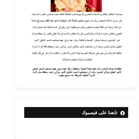
تابعنا على فيسبوك