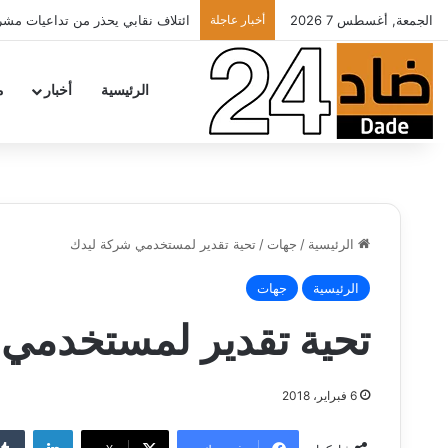
الجمعة, أغسطس 7 2026
أخبار عاجلة
ائتلاف نقابي يحذر من تداعيات مشرو
الرئيسية
أخبار
م
الرئيسية
/
جهات
/
تحية تقدير لمستخدمي شركة ليدك
الرئيسية
جهات
تحية تقدير لمستخدمي
6 فبراير، 2018
لينكدإن