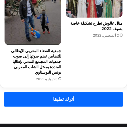
منال عالوش تطرح تشكيلة خاصة
بصيف 2022
2 أغسطس، 2022
جمعية الفضاء المغربي الإيطالي
للتضامن تضم صوتها إلى صوت
جمعيات المجتمع المدني بإطاليا
المنددة بمقتل الشاب المغربي
يونس البوستاوي
23 يوليو، 2021
أترك تعليقا